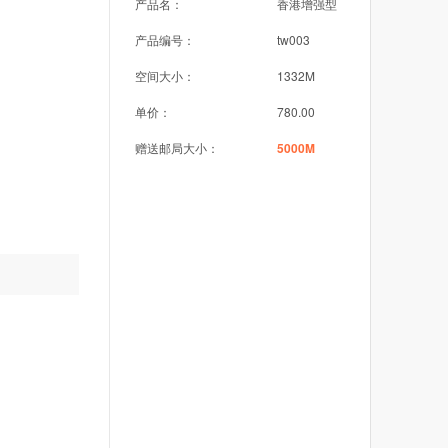
产品名：
香港增强型
产品编号：
tw003
空间大小：
1332M
单价：
780.00
赠送邮局大小：
5000M