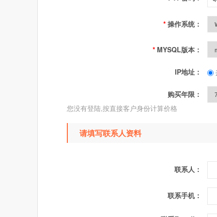
*
操作系统：
*
MYSQL版本：
IP地址：
购买年限：
您没有登陆,按直接客户身份计算价格
请填写联系人资料
联系人：
联系手机：