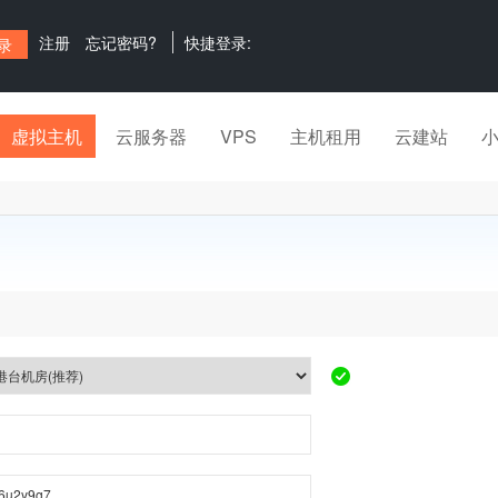
注册
忘记密码?
快捷登录:
虚拟主机
云服务器
VPS
主机租用
云建站