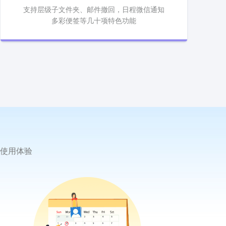
支持层级子文件夹、邮件撤回，日程微信通知
多彩便签等几十项特色功能
使用体验