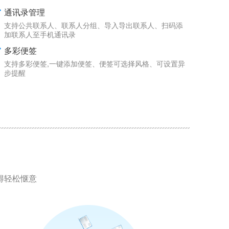
通讯录管理
支持公共联系人、联系人分组、导入导出联系人、扫码添
加联系人至手机通讯录
多彩便签
支持多彩便签,一键添加便签、便签可选择风格、可设置异
步提醒
得轻松惬意