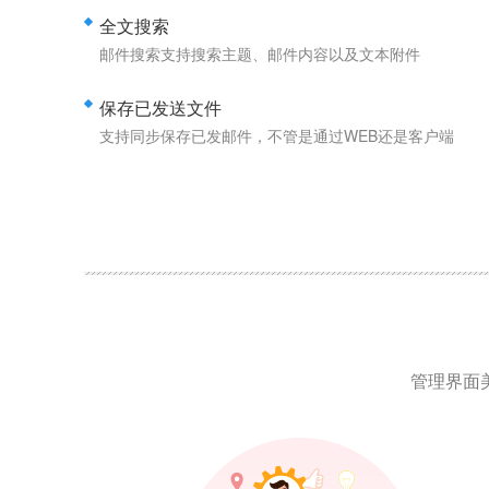
全文搜索
邮件搜索支持搜索主题、邮件内容以及文本附件
保存已发送文件
支持同步保存已发邮件，不管是通过WEB还是客户端
管理界面