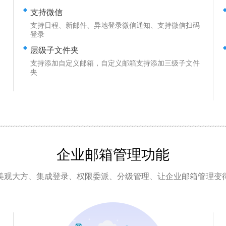
支持微信
支持日程、新邮件、异地登录微信通知、支持微信扫码
登录
层级子文件夹
支持添加自定义邮箱，自定义邮箱支持添加三级子文件
夹
企业邮箱
管理功能
美观大方、集成登录、权限委派、分级管理、让企业邮箱管理变