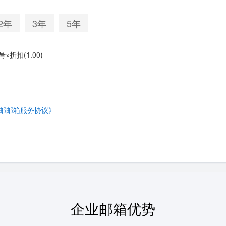
2年
3年
5年
×折扣(1.00)
邮邮箱服务协议》
企业邮箱
优势