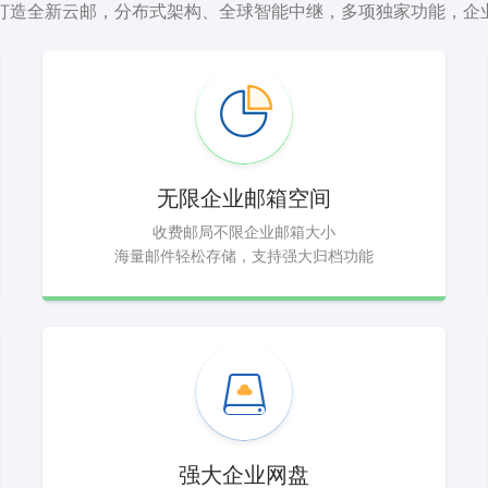
，打造全新云邮，分布式架构、全球智能中继，多项独家功能，企
无限企业邮箱空间
收费邮局不限企业邮箱大小
海量邮件轻松存储，支持强大归档功能
强大企业网盘