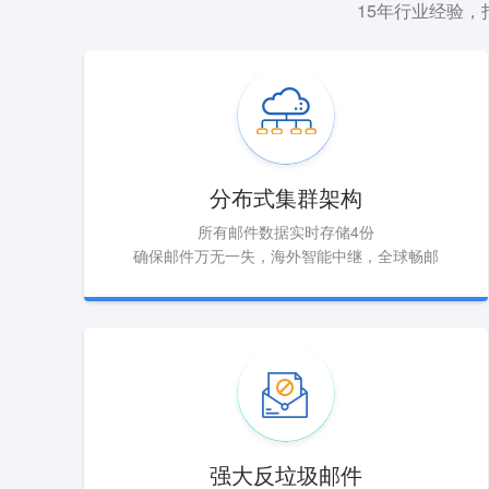
15年行业经验
分布式集群架构
所有邮件数据实时存储4份
确保邮件万无一失，海外智能中继，全球畅邮
强大反垃圾邮件