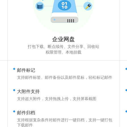
企业网盘
打包下载、断点续传、文件分享、回收站
权限管理、本地挂载
邮件标记
支持邮件标签、邮件备份以及邮件星标，轻松标记邮件
大附件支持
用
支持超大附件，支持拖拽上传，支持屏幕截图
邮件归档
支持根据复杂条件对邮件进行一键归档，支持一键打包
下载邮件