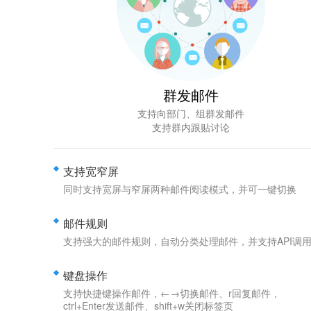
群发邮件
支持向部门、组群发邮件
支持群内跟贴讨论
支持宽窄屏
同时支持宽屏与窄屏两种邮件阅读模式，并可一键切换
邮件规则
支持强大的邮件规则，自动分类处理邮件，并支持API调
键盘操作
支持快捷键操作邮件，←→切换邮件、r回复邮件，
ctrl+Enter发送邮件、shift+w关闭标签页