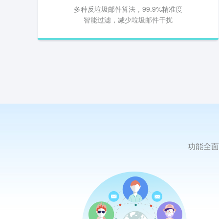
多种反垃圾邮件算法，99.9%精准度
智能过滤，减少垃圾邮件干扰
功能全面