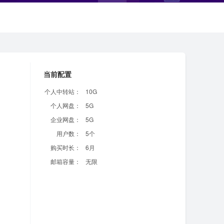
当前配置
个人中转站：
10G
个人网盘：
5G
企业网盘：
5G
用户数：
5个
购买时长：
6月
邮箱容量：
无限