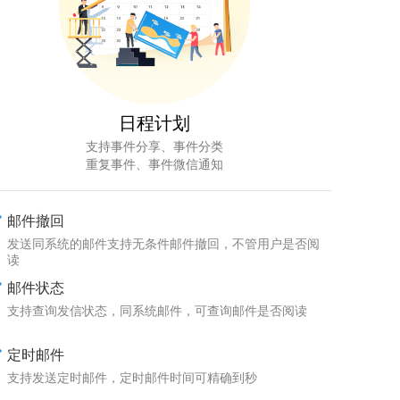
日程计划
支持事件分享、事件分类
重复事件、事件微信通知
邮件撤回
发送同系统的邮件支持无条件邮件撤回，不管用户是否阅
读
邮件状态
支持查询发信状态，同系统邮件，可查询邮件是否阅读
定时邮件
支持发送定时邮件，定时邮件时间可精确到秒