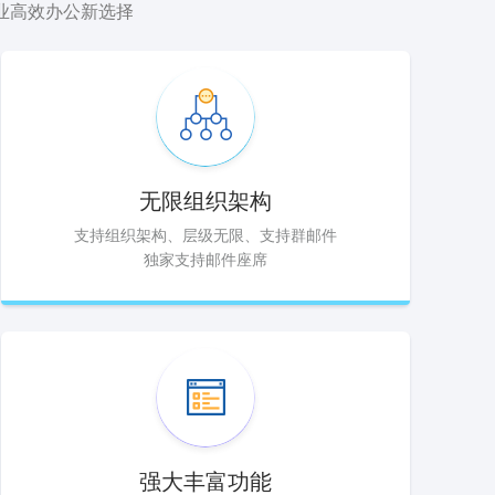
业高效办公新选择
无限组织架构
支持组织架构、层级无限、支持群邮件
独家支持邮件座席
强大丰富功能