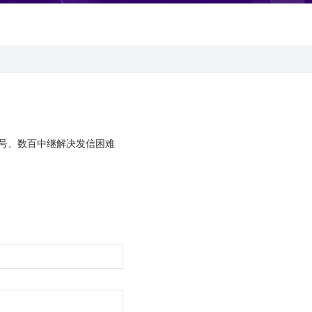
号、数百中继解决发信困难