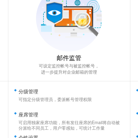
邮件监管
可设定监控帐号与被监控帐号，
进一步提升对企业邮箱的管理
分级管理
可指定分级管理员，委派帐号管理权限
座席管理
可启用独家座席功能，所有发往座席的Email将自动被
分派给不同员工，用户零感知，可统计工作量
个性设置