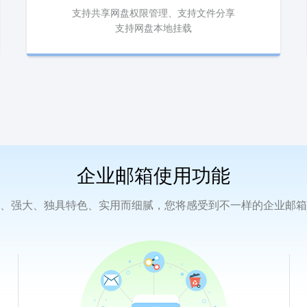
支持共享网盘权限管理、支持文件分享
支持网盘本地挂载
企业邮箱
使用功能
、强大、独具特色、实用而细腻，您将感受到不一样的企业邮箱