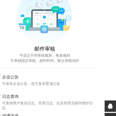
邮件审核
可设定不同审核规则，每条规则
可单独指定审核、超时时间，默认审核动作
企业公告
可发布企业公告，也可发布置顶公告
日志查询
可查询用户发信日志、登录日志、以及管理员操作维护日
志
域通讯录