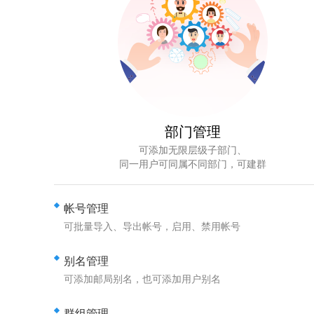
部门管理
可添加无限层级子部门、
同一用户可同属不同部门，可建群
帐号管理
可批量导入、导出帐号，启用、禁用帐号
别名管理
可添加邮局别名，也可添加用户别名
群组管理