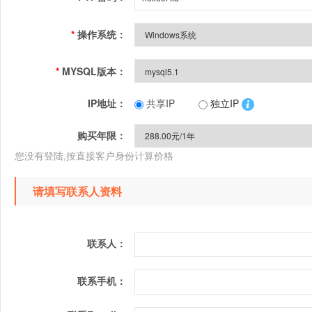
*
操作系统：
*
MYSQL版本：
IP地址：
共享IP
独立IP
购买年限：
您没有登陆,按直接客户身份计算价格
请填写联系人资料
联系人：
联系手机：